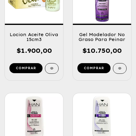
Locion Aceite Oliva
Gel Modelador No
15cm3
Graso Para Peinar
$1.900,00
$10.750,00