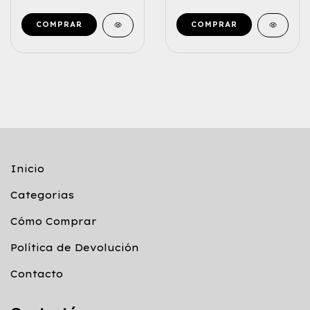
Inicio
Categorias
Cómo Comprar
Política de Devolución
Contacto