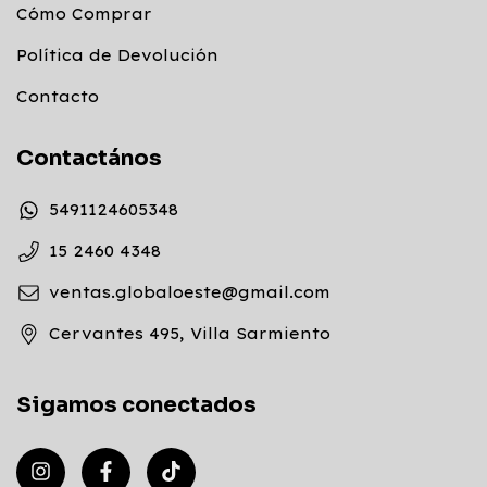
Cómo Comprar
Política de Devolución
Contacto
Contactános
5491124605348
15 2460 4348
ventas.globaloeste@gmail.com
Cervantes 495, Villa Sarmiento
Sigamos conectados