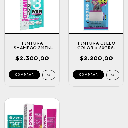
TINTURA
TINTURA CIELO
SHAMPOO 3MIN
COLOR x 50GRS.
XPRESS 40GRS.
$2.300,00
$2.200,00
COMPRAR
COMPRAR