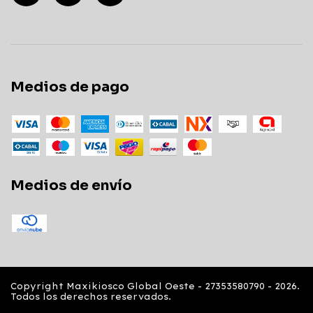
Medios de pago
Medios de envío
Copyright Maxikiosco Global Oeste - 27353580790 - 2026.
Todos los derechos reservados.